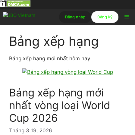
Chuyển
đến
Me
Đăng nhập
Đăng ký
nội
dung
Bảng xếp hạng
Bảng xếp hạng mới nhất hôm nay
Bảng xếp hạng mới
nhất vòng loại World
Cup 2026
Tháng 3 19, 2026