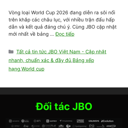
Vòng loại World Cup 2026 đang diễn ra sôi nổi
trên khắp các châu lục, với nhiều trận đấu hấp
dẫn và kết quả đáng chú ý. Cùng JBO cập nhật
mới nhất về bảng …
Đọc tiếp
Danh
Tất cả tin tức JBO Việt Nam - Cập nhật
mục
nhanh, chuẩn xác & đầy đủ
,
Bảng xếp
hạng
,
World cup
Đối tác JBO