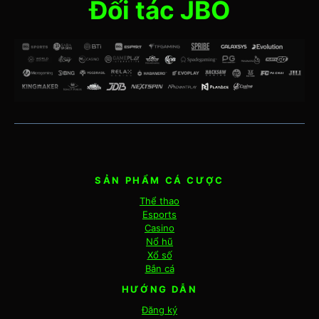
Đối tác JBO
SẢN PHẨM CÁ CƯỢC
Thể thao
Esports
Casino
Nổ hũ
Xổ số
Bắn cá
HƯỚNG DẪN
Đăng ký