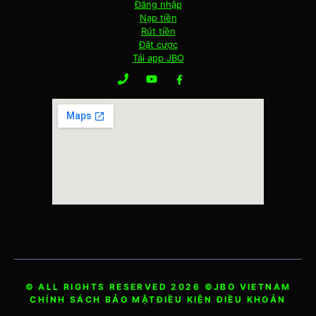
Đăng nhập
Nạp tiền
Rút tiền
Đặt cược
Tải app JBO
© ALL RIGHTS RESERVED 2026
©
JBO VIETNAM
CHÍNH SÁCH BẢO MẬT
ĐIỀU KIỆN ĐIỀU KHOẢN