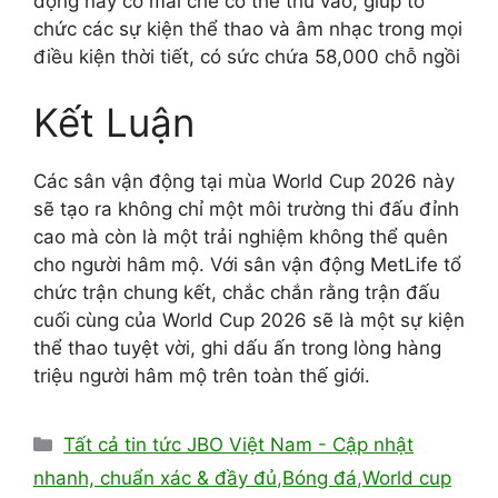
động này có mái che có thể thu vào, giúp tổ
chức các sự kiện thể thao và âm nhạc trong mọi
điều kiện thời tiết, có sức chứa 58,000 chỗ ngồi
Kết Luận
Các sân vận động tại mùa World Cup 2026 này
sẽ tạo ra không chỉ một môi trường thi đấu đỉnh
cao mà còn là một trải nghiệm không thể quên
cho người hâm mộ. Với sân vận động MetLife tổ
chức trận chung kết, chắc chắn rằng trận đấu
cuối cùng của World Cup 2026 sẽ là một sự kiện
thể thao tuyệt vời, ghi dấu ấn trong lòng hàng
triệu người hâm mộ trên toàn thế giới.
Danh
Tất cả tin tức JBO Việt Nam - Cập nhật
mục
nhanh, chuẩn xác & đầy đủ
,
Bóng đá
,
World cup