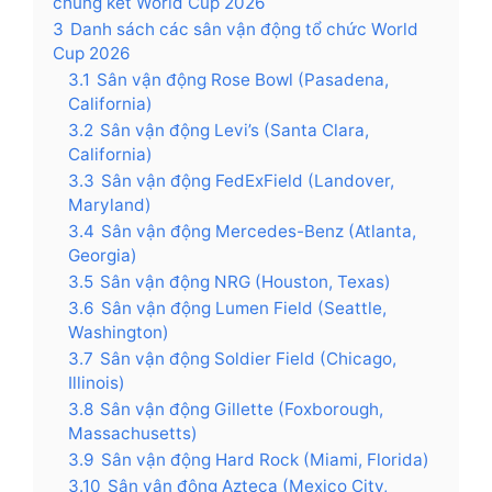
chung kết World Cup 2026
3
Danh sách các sân vận động tổ chức World
Cup 2026
3.1
Sân vận động Rose Bowl (Pasadena,
California)
3.2
Sân vận động Levi’s (Santa Clara,
California)
3.3
Sân vận động FedExField (Landover,
Maryland)
3.4
Sân vận động Mercedes-Benz (Atlanta,
Georgia)
3.5
Sân vận động NRG (Houston, Texas)
3.6
Sân vận động Lumen Field (Seattle,
Washington)
3.7
Sân vận động Soldier Field (Chicago,
Illinois)
3.8
Sân vận động Gillette (Foxborough,
Massachusetts)
3.9
Sân vận động Hard Rock (Miami, Florida)
3.10
Sân vận động Azteca (Mexico City,