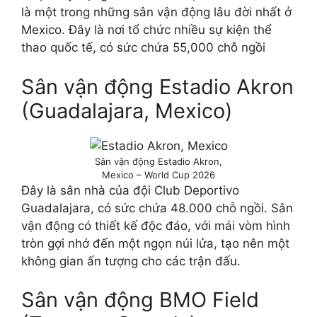
là một trong những sân vận động lâu đời nhất ở
Mexico. Đây là nơi tổ chức nhiều sự kiện thể
thao quốc tế, có sức chứa 55,000 chỗ ngồi
Sân vận động Estadio Akron
(Guadalajara, Mexico)
Sân vận động Estadio Akron,
Mexico – World Cup 2026
Đây là sân nhà của đội Club Deportivo
Guadalajara, có sức chứa 48.000 chỗ ngồi. Sân
vận động có thiết kế độc đáo, với mái vòm hình
tròn gợi nhớ đến một ngọn núi lửa, tạo nên một
không gian ấn tượng cho các trận đấu.
Sân vận động BMO Field