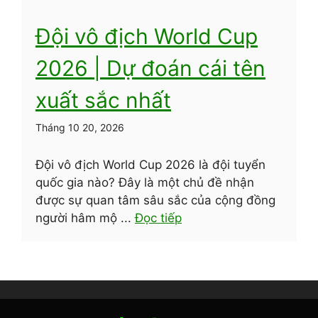
Đội vô địch World Cup
2026 | Dự đoán cái tên
xuất sắc nhất
Tháng 10 20, 2026
Đội vô địch World Cup 2026 là đội tuyển
quốc gia nào? Đây là một chủ đề nhận
được sự quan tâm sâu sắc của cộng đồng
người hâm mộ ...
Đọc tiếp