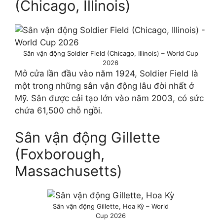
(Chicago, Illinois)
Sân vận động Soldier Field (Chicago, Illinois) – World Cup
2026
Mở cửa lần đầu vào năm 1924, Soldier Field là
một trong những sân vận động lâu đời nhất ở
Mỹ. Sân được cải tạo lớn vào năm 2003, có sức
chứa 61,500 chỗ ngồi.
Sân vận động Gillette
(Foxborough,
Massachusetts)
Sân vận động Gillette, Hoa Kỳ – World
Cup 2026