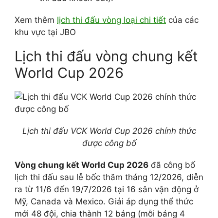
Xem thêm
lịch thi đấu vòng loại chi tiết
của các
khu vực tại JBO
Lịch thi đấu vòng chung kết
World Cup 2026
Lịch thi đấu VCK World Cup 2026 chính thức
được công bố
Vòng chung kết World Cup 2026
đã công bố
lịch thi đấu sau lễ bốc thăm tháng 12/2026, diễn
ra từ 11/6 đến 19/7/2026 tại 16 sân vận động ở
Mỹ, Canada và Mexico. Giải áp dụng thể thức
mới 48 đội, chia thành 12 bảng (mỗi bảng 4