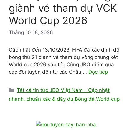
giành vé tham dự VCK
World Cup 2026
Tháng 10 18, 2026
Cập nhật đến 13/10/2026, FIFA đã xác định đội
bóng thứ 21 giành vé tham dự vòng chung kết
World cup 2026 sắp tới. Cùng JBO điểm qua
các đổi tuyển đến từ các Châu …
Đọc tiếp
Danh
Tất cả tin tức JBO Việt Nam - Cập nhật
mục
nhanh, chuẩn xác & đầy đủ
,
Bóng đá
,
World cup