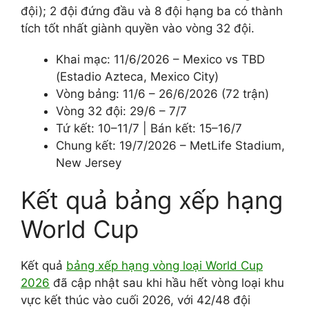
đội); 2 đội đứng đầu và 8 đội hạng ba có thành
tích tốt nhất giành quyền vào vòng 32 đội.
Khai mạc: 11/6/2026 – Mexico vs TBD
(Estadio Azteca, Mexico City)
Vòng bảng: 11/6 – 26/6/2026 (72 trận)
Vòng 32 đội: 29/6 – 7/7
Tứ kết: 10–11/7 | Bán kết: 15–16/7
Chung kết: 19/7/2026 – MetLife Stadium,
New Jersey
Kết quả bảng xếp hạng
World Cup
Kết quả
bảng xếp hạng vòng loại World Cup
2026
đã cập nhật sau khi hầu hết vòng loại khu
vực kết thúc vào cuối 2026, với 42/48 đội