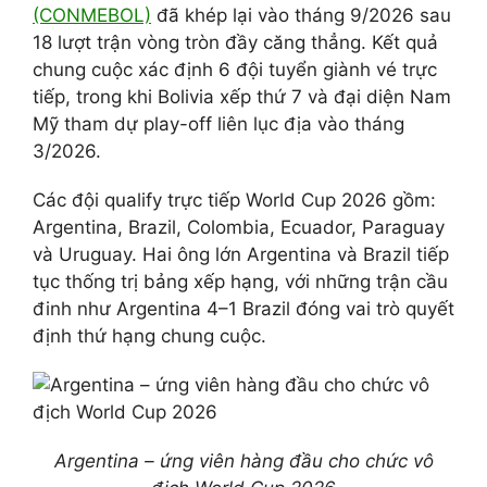
(CONMEBOL)
đã khép lại vào tháng 9/2026 sau
18 lượt trận vòng tròn đầy căng thẳng. Kết quả
chung cuộc xác định 6 đội tuyển giành vé trực
tiếp, trong khi Bolivia xếp thứ 7 và đại diện Nam
Mỹ tham dự play-off liên lục địa vào tháng
3/2026.
Các đội qualify trực tiếp World Cup 2026 gồm:
Argentina, Brazil, Colombia, Ecuador, Paraguay
và Uruguay. Hai ông lớn Argentina và Brazil tiếp
tục thống trị bảng xếp hạng, với những trận cầu
đinh như Argentina 4–1 Brazil đóng vai trò quyết
định thứ hạng chung cuộc.
Argentina – ứng viên hàng đầu cho chức vô