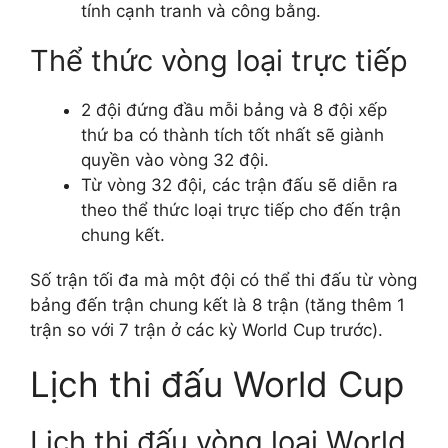
tính cạnh tranh và công bằng.
Thể thức vòng loại trực tiếp
2 đội đứng đầu mỗi bảng và 8 đội xếp
thứ ba có thành tích tốt nhất sẽ giành
quyền vào vòng 32 đội.
Từ vòng 32 đội, các trận đấu sẽ diễn ra
theo thể thức loại trực tiếp cho đến trận
chung kết.
Số trận tối đa mà một đội có thể thi đấu từ vòng
bảng đến trận chung kết là 8 trận (tăng thêm 1
trận so với 7 trận ở các kỳ World Cup trước).
Lịch thi đấu World Cup
Lịch thi đấu vòng loại World