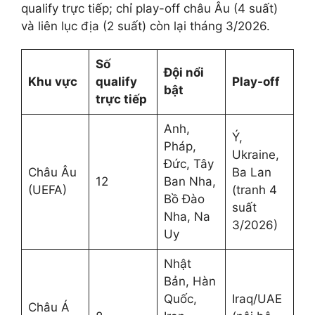
qualify trực tiếp; chỉ play-off châu Âu (4 suất)
và liên lục địa (2 suất) còn lại tháng 3/2026.
Số
Đội nổi
Khu vực
qualify
Play-off
bật
trực tiếp
Anh,
Ý,
Pháp,
Ukraine,
Đức, Tây
Châu Âu
Ba Lan
12
Ban Nha,
(UEFA)
(tranh 4
Bồ Đào
suất
Nha, Na
3/2026)
Uy
Nhật
Bản, Hàn
Quốc,
Iraq/UAE
Châu Á