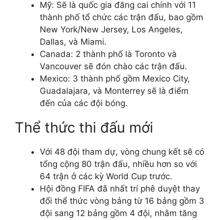
Mỹ: Sẽ là quốc gia đăng cai chính với 11
thành phố tổ chức các trận đấu, bao gồm
New York/New Jersey, Los Angeles,
Dallas, và Miami.
Canada: 2 thành phố là Toronto và
Vancouver sẽ đón chào các trận đấu.
Mexico: 3 thành phố gồm Mexico City,
Guadalajara, và Monterrey sẽ là điểm
đến của các đội bóng.
Thể thức thi đấu mới
Với 48 đội tham dự, vòng chung kết sẽ có
tổng cộng 80 trận đấu, nhiều hơn so với
64 trận ở các kỳ World Cup trước.
Hội đồng FIFA đã nhất trí phê duyệt thay
đổi thể thức vòng bảng từ 16 bảng gồm 3
đội sang 12 bảng gồm 4 đội, nhằm tăng