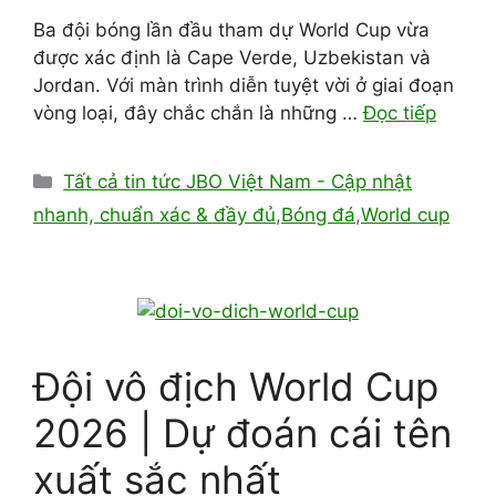
Ba đội bóng lần đầu tham dự World Cup vừa
được xác định là Cape Verde, Uzbekistan và
Jordan. Với màn trình diễn tuyệt vời ở giai đoạn
vòng loại, đây chắc chắn là những …
Đọc tiếp
Danh
Tất cả tin tức JBO Việt Nam - Cập nhật
mục
nhanh, chuẩn xác & đầy đủ
,
Bóng đá
,
World cup
Đội vô địch World Cup
2026 | Dự đoán cái tên
xuất sắc nhất