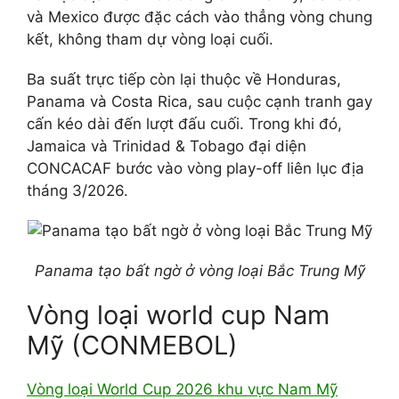
và Mexico được đặc cách vào thẳng vòng chung
kết, không tham dự vòng loại cuối.
Ba suất trực tiếp còn lại thuộc về Honduras,
Panama và Costa Rica, sau cuộc cạnh tranh gay
cấn kéo dài đến lượt đấu cuối. Trong khi đó,
Jamaica và Trinidad & Tobago đại diện
CONCACAF bước vào vòng play-off liên lục địa
tháng 3/2026.
Panama tạo bất ngờ ở vòng loại Bắc Trung Mỹ
Vòng loại world cup Nam
Mỹ (CONMEBOL)
Vòng loại World Cup 2026 khu vực Nam Mỹ