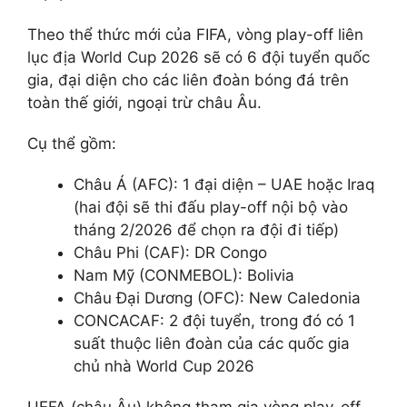
Theo thể thức mới của FIFA, vòng play-off liên
lục địa World Cup 2026 sẽ có 6 đội tuyển quốc
gia, đại diện cho các liên đoàn bóng đá trên
toàn thế giới, ngoại trừ châu Âu.
Cụ thể gồm:
Châu Á (AFC): 1 đại diện – UAE hoặc Iraq
(hai đội sẽ thi đấu play-off nội bộ vào
tháng 2/2026 để chọn ra đội đi tiếp)
Châu Phi (CAF): DR Congo
Nam Mỹ (CONMEBOL): Bolivia
Châu Đại Dương (OFC): New Caledonia
CONCACAF: 2 đội tuyển, trong đó có 1
suất thuộc liên đoàn của các quốc gia
chủ nhà World Cup 2026