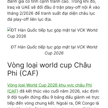
đánh giá có tính cạnh tranh cao. Trong khi đó,
Iraq và UAE sẽ đối đầu ở trận play-off nội Á vào
tháng 2/2026 để tranh suất đại diện châu lục
đá play-off liên lục địa.
ĐT Hàn Quốc tiếp tục góp mặt tại VCK World
Cup 2026
Vòng loại world cup Châu
Phi (CAF)
Vòng loại World Cup 2026 khu vực châu Phi
(CAF)
đã kết thúc vào cuối năm 2026, xác định
9 đội tuyển đứng đầu 9 bảng đấu giành vé trực
tiếp đến vòng chung kết. Ngoài ra, DR Congo là