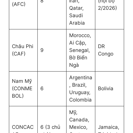
8
Iran,
(nội bộ
(AFC)
Qatar,
2/2026)
Saudi
Arabia
Morocco,
Ai Cập,
Châu Phi
DR
9
Senegal,
(CAF)
Congo
Bờ Biển
Ngà
Argentina
Nam Mỹ
, Brazil,
(CONME
6
Bolivia
Uruguay,
BOL)
Colombia
Mỹ,
Canada,
CONCAC
6 (3 chủ
Mexico,
Jamaica,