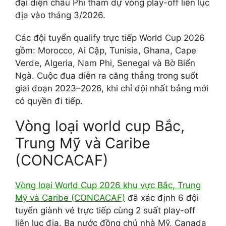
đại diện châu Phi tham dự vòng play-off liên lục
địa vào tháng 3/2026.
Các đội tuyển qualify trực tiếp World Cup 2026
gồm: Morocco, Ai Cập, Tunisia, Ghana, Cape
Verde, Algeria, Nam Phi, Senegal và Bờ Biển
Ngà. Cuộc đua diễn ra căng thẳng trong suốt
giai đoạn 2023–2026, khi chỉ đội nhất bảng mới
có quyền đi tiếp.
Vòng loại world cup Bắc,
Trung Mỹ và Caribe
(CONCACAF)
Vòng loại World Cup 2026 khu vực Bắc, Trung
Mỹ và Caribe (CONCACAF)
đã xác định 6 đội
tuyển giành vé trực tiếp cùng 2 suất play-off
liên lục địa. Ba nước đồng chủ nhà Mỹ, Canada