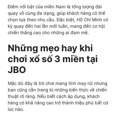
Điểm nổi bật của miền Nam là tổng lượng đài
quay vô cùng đa dạng, giúp khách hàng có thể
chọn lựa theo nhu cầu. Đặc biệt, Hồ Chí Minh có
kỳ quay đến hai lần mỗi tuần, mang đến cơ hội
chiến thắng cao cho những ai đam mê.
Những mẹo hay khi
chơi xổ số 3 miền tại
JBO
Mặc dù đây là trò chơi mang tính may rủi nhưng
bạn cũng cần trang bị những kiến thức về chiến
thuật rõ ràng. Nếu biết cách áp dụng, khách
hàng có khả năng cao trở thành triệu phú bất cứ
lúc nào.