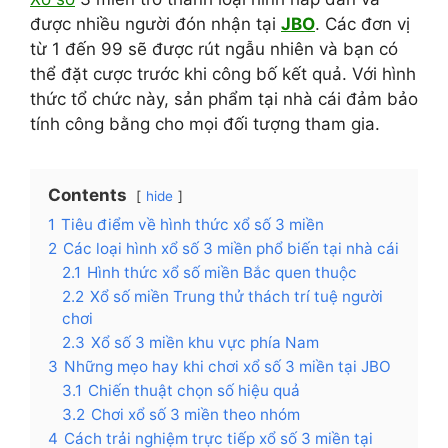
được nhiều người đón nhận tại
JBO
. Các đơn vị
từ 1 đến 99 sẽ được rút ngẫu nhiên và bạn có
thể đặt cược trước khi công bố kết quả. Với hình
thức tổ chức này, sản phẩm tại nhà cái đảm bảo
tính công bằng cho mọi đối tượng tham gia.
Contents
hide
1
Tiêu điểm về hình thức xổ số 3 miền
2
Các loại hình xổ số 3 miền phổ biến tại nhà cái
2.1
Hình thức xổ số miền Bắc quen thuộc
2.2
Xổ số miền Trung thử thách trí tuệ người
chơi
2.3
Xổ số 3 miền khu vực phía Nam
3
Những mẹo hay khi chơi xổ số 3 miền tại JBO
3.1
Chiến thuật chọn số hiệu quả
3.2
Chơi xổ số 3 miền theo nhóm
4
Cách trải nghiệm trực tiếp xổ số 3 miền tại