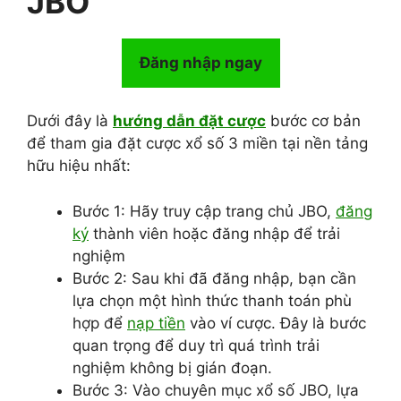
JBO
Đăng nhập ngay
Dưới đây là
hướng dẫn đặt cược
bước cơ bản
để tham gia đặt cược xổ số 3 miền tại nền tảng
hữu hiệu nhất:
Bước 1: Hãy truy cập trang chủ JBO,
đăng
ký
thành viên hoặc đăng nhập để trải
nghiệm
Bước 2: Sau khi đã đăng nhập, bạn cần
lựa chọn một hình thức thanh toán phù
hợp để
nạp tiền
vào ví cược. Đây là bước
quan trọng để duy trì quá trình trải
nghiệm không bị gián đoạn.
Bước 3: Vào chuyên mục xổ số JBO, lựa