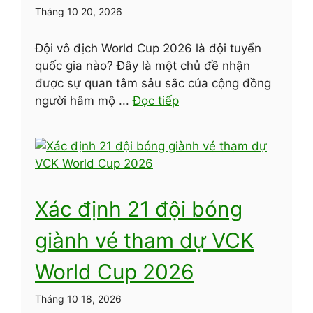
Tháng 10 20, 2026
Đội vô địch World Cup 2026 là đội tuyển
quốc gia nào? Đây là một chủ đề nhận
được sự quan tâm sâu sắc của cộng đồng
người hâm mộ ...
Đọc tiếp
Xác định 21 đội bóng
giành vé tham dự VCK
World Cup 2026
Tháng 10 18, 2026