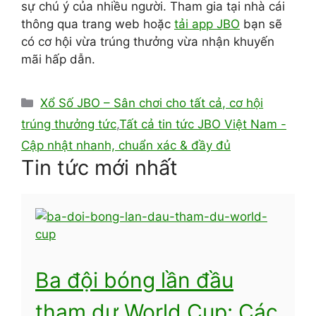
sự chú ý của nhiều người. Tham gia tại nhà cái
thông qua trang web hoặc
tải app JBO
bạn sẽ
có cơ hội vừa trúng thưởng vừa nhận khuyến
mãi hấp dẫn.
Danh
Xổ Số JBO – Sân chơi cho tất cả, cơ hội
mục
trúng thưởng tức
,
Tất cả tin tức JBO Việt Nam -
Cập nhật nhanh, chuẩn xác & đầy đủ
Tin tức mới nhất
Ba đội bóng lần đầu
tham dự World Cup: Các