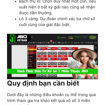
Bạch thủ lô: Chọn duy nhất một con, nếu
xuất hiện ở bất kỳ giải nào cũng sẽ nhận
được tiền thưởng.
Lô 3 càng: Dự đoán chính xác ba chữ số
cuối cùng của giải đặc biệt.
Quy định bạn cần biết
Dưới đây là những điều khoản cụ thể trong quá
trình tham gia tra khảo kết quả xổ số 3 miền