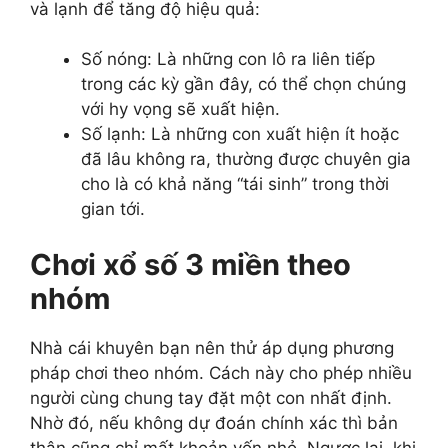
và lạnh để tăng độ hiệu quả:
Số nóng: Là những con lô ra liên tiếp
trong các kỳ gần đây, có thể chọn chúng
với hy vọng sẽ xuất hiện.
Số lạnh: Là những con xuất hiện ít hoặc
đã lâu không ra, thường được chuyên gia
cho là có khả năng “tái sinh” trong thời
gian tới.
Chơi xổ số 3 miền theo
nhóm
Nhà cái khuyên bạn nên thử áp dụng phương
pháp chơi theo nhóm. Cách này cho phép nhiều
người cùng chung tay đặt một con nhất định.
Nhờ đó, nếu không dự đoán chính xác thì bản
thân cũng chỉ mất khoản vốn nhỏ. Ngược lại, khi