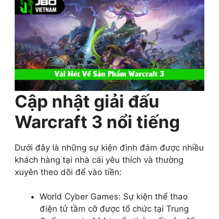
Cập nhật giải đấu
Warcraft 3 nổi tiếng
Dưới đây là những sự kiện đình đám được nhiều
khách hàng tại nhà cái yêu thích và thường
xuyên theo dõi để vào tiền:
World Cyber Games: Sự kiện thể thao
điện tử tầm cỡ được tổ chức tại Trung