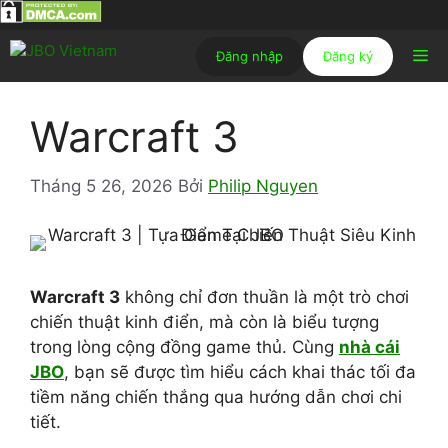
Chuyển
đến
Me
Đăng nhập
Đăng ký
nội
dung
Warcraft 3
Tháng 5 26, 2026
Bởi
Philip Nguyen
Warcraft 3
không chỉ đơn thuần là một trò chơi
chiến thuật kinh điển, mà còn là biểu tượng
trong lòng cộng đồng game thủ. Cùng
nhà cái
JBO
, bạn sẽ được tìm hiểu cách khai thác tối đa
tiềm năng chiến thắng qua hướng dẫn chơi chi
tiết.