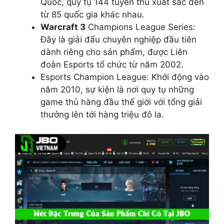
Quốc, quy tụ 144 tuyển thủ xuất sắc đến
từ 85 quốc gia khác nhau.
Warcraft 3
Champions League Series:
Đây là giải đấu chuyên nghiệp đầu tiên
dành riêng cho sản phẩm, được Liên
đoàn Esports tổ chức từ năm 2002.
Esports Champion League: Khởi động vào
năm 2010, sự kiện là nơi quy tụ những
game thủ hàng đầu thế giới với tổng giải
thưởng lên tới hàng triệu đô la.