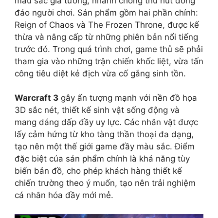
màu sắc giả tưởng, nhanh chóng thu hút đông
đảo người chơi. Sản phẩm gồm hai phần chính:
Reign of Chaos và The Frozen Throne, được kế
thừa và nâng cấp từ những phiên bản nổi tiếng
trước đó. Trong quá trình chơi, game thủ sẽ phải
tham gia vào những trận chiến khốc liệt, vừa tấn
công tiêu diệt kẻ địch vừa cố gắng sinh tồn.
Warcraft 3
gây ấn tượng mạnh với nền đồ họa
3D sắc nét, thiết kế sinh vật sống động và
mang dáng dấp đầy uy lực. Các nhân vật được
lấy cảm hứng từ kho tàng thần thoại đa dạng,
tạo nên một thế giới game đầy màu sắc. Điểm
đặc biệt của sản phẩm chính là khả năng tùy
biến bản đồ, cho phép khách hàng thiết kế
chiến trường theo ý muốn, tạo nên trải nghiệm
cá nhân hóa đầy mới mẻ.