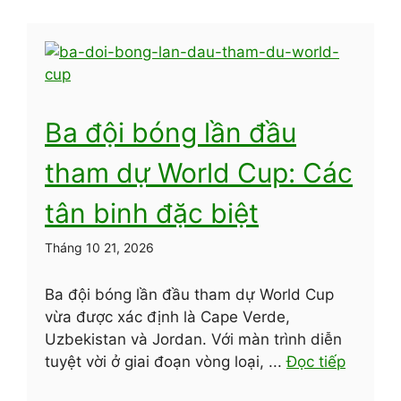
Ba đội bóng lần đầu
tham dự World Cup: Các
tân binh đặc biệt
Tháng 10 21, 2026
Ba đội bóng lần đầu tham dự World Cup
vừa được xác định là Cape Verde,
Uzbekistan và Jordan. Với màn trình diễn
tuyệt vời ở giai đoạn vòng loại, ...
Đọc tiếp