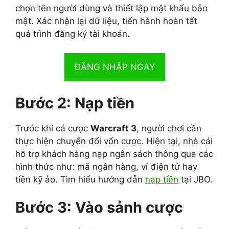
chọn tên người dùng và thiết lập mật khẩu bảo
mật. Xác nhận lại dữ liệu, tiến hành hoàn tất
quá trình đăng ký tài khoản.
ĐĂNG NHẬP NGAY
Bước 2: Nạp tiền
Trước khi cá cược
Warcraft 3
, người chơi cần
thực hiện chuyển đổi vốn cược. Hiện tại, nhà cái
hỗ trợ khách hàng nạp ngân sách thông qua các
hình thức như: mã ngân hàng, ví điện tử hay
tiền kỹ ảo. Tìm hiểu hướng dẫn
nạp tiền
tại JBO.
Bước 3: Vào sảnh cược