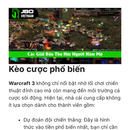
Kèo cược phổ biến
Warcraft 3
không chỉ nổi bật nhờ lối chơi chiến
thuật đỉnh cao mà còn mang đến môi trường cá
cược sôi động. Hiện tại, nhà cái cung cấp không
ít lựa chọn dành cho thành viên gồm:
Dự đoán đội chiến thắng: Đây là hình
thức vào tiền phổ biến nhất, bạn chỉ cần