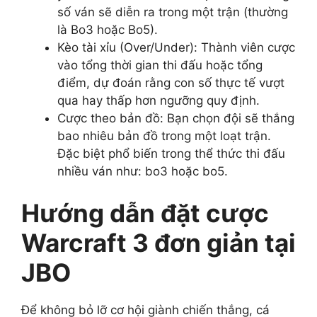
số ván sẽ diễn ra trong một trận (thường
là Bo3 hoặc Bo5).
Kèo tài xỉu (Over/Under): Thành viên cược
vào tổng thời gian thi đấu hoặc tổng
điểm, dự đoán rằng con số thực tế vượt
qua hay thấp hơn ngưỡng quy định.
Cược theo bản đồ: Bạn chọn đội sẽ thắng
bao nhiêu bản đồ trong một loạt trận.
Đặc biệt phổ biến trong thể thức thi đấu
nhiều ván như: bo3 hoặc bo5.
Hướng dẫn đặt cược
Warcraft 3 đơn giản tại
JBO
Để không bỏ lỡ cơ hội giành chiến thắng, cá