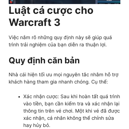
Luật cá cược cho
Warcraft 3
Việc nắm rõ những quy định này sẽ giúp quá
trình trải nghiệm của bạn diễn ra thuận lợi.
Quy định căn bản
Nhà cái hiện tối ưu mọi nguyên tắc nhằm hỗ trợ
khách hàng tham gia nhanh chóng. Cụ thể:
Xác nhận cược: Sau khi hoàn tất quá trình
vào tiền, bạn cần kiểm tra và xác nhận lại
thông tin trên vé chơi. Một khi vé đã được
xác nhận, cá nhân không thể chỉnh sửa
hay hủy bỏ.