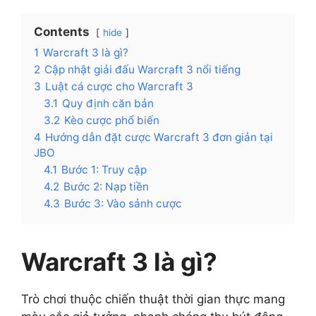
Contents
hide
1
Warcraft 3 là gì?
2
Cập nhật giải đấu Warcraft 3 nổi tiếng
3
Luật cá cược cho Warcraft 3
3.1
Quy định căn bản
3.2
Kèo cược phổ biến
4
Hướng dẫn đặt cược Warcraft 3 đơn giản tại
JBO
4.1
Bước 1: Truy cập
4.2
Bước 2: Nạp tiền
4.3
Bước 3: Vào sảnh cược
Warcraft 3 là gì?
Trò chơi thuộc chiến thuật thời gian thực mang