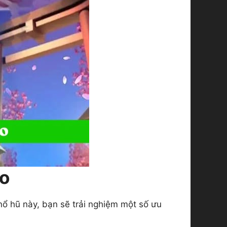
ko
nổ hũ này, bạn sẽ trải nghiệm một số ưu