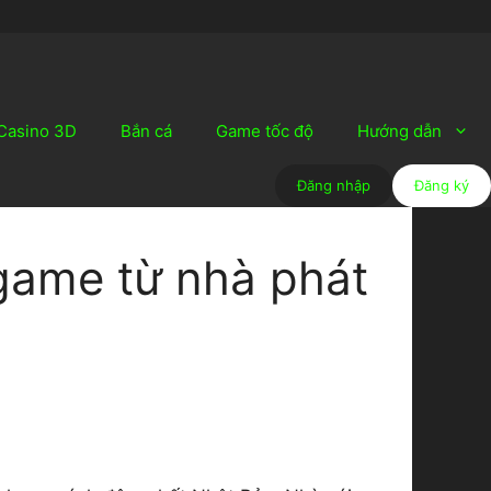
Casino 3D
Bắn cá
Game tốc độ
Hướng dẫn
Đăng nhập
Đăng ký
game từ nhà phát