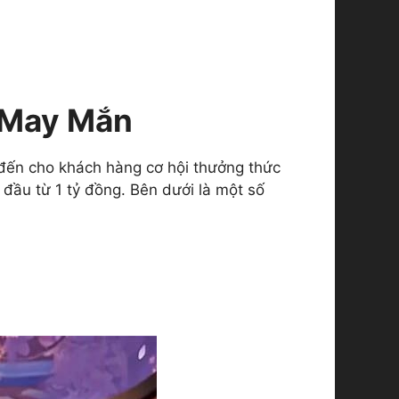
o May Mắn
đến cho khách hàng cơ hội thưởng thức
t đầu từ 1 tỷ đồng. Bên dưới là một số