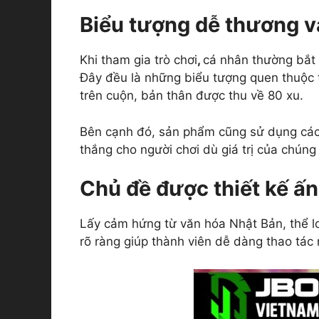
Biểu tượng dễ thương v
Khi tham gia trò chơi
,
cá nhân thường bắt 
Đây đều là những biểu tượng quen thuộc t
trên cuộn, bản thân được thu về 80 xu.
Bên cạnh đó, sản phẩm cũng sử dụng các b
thắng cho người chơi dù giá trị của chúng
Chủ đề được thiết kế ấn
Lấy cảm hứng từ văn hóa Nhật Bản, thể l
rõ ràng giúp thành viên dễ dàng thao tá