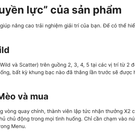
quyền lực” của sản phẩm
úp nâng cao trải nghiệm giải trí của bạn. Để có thể hiể
ild
ild và Scatter) trên guồng 2, 3, 4, 5 tại các vị trí từ 
xuống, bất kỳ khung bạc nào đã thắng lần trước sẽ được 
 Mèo và mua
ng vòng quay chính, thành viên lập tức nhận thưởng X2 
hủ chủ động trong mọi tình huống. Chỉ cần chạm vào nú
trong Menu.