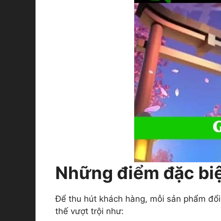
Những điểm đặc biệ
Để thu hút khách hàng, mỗi sản phẩm đổi 
thế vượt trội như: