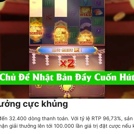
thưởng cực khủng
đến 32.400 dòng thanh toán. Với tỷ lệ RTP 96,73%, s
ận giải thưởng lên tới 100.000 lần giá trị đặt cược nếu 