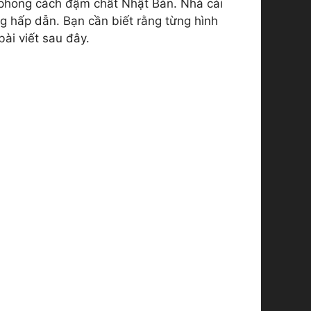
i phong cách đậm chất Nhật Bản. Nhà cái
g hấp dẫn. Bạn cần biết rằng từng hình
bài viết sau đây.