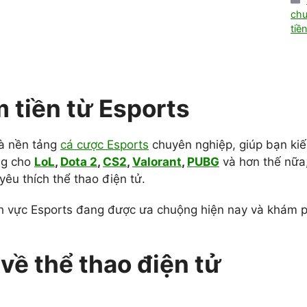
chu
tiề
 tiền từ Esports
 là nền tảng
cá cược Esports
chuyên nghiệp, giúp bạn kiế
ng cho
LoL
,
Dota 2
,
CS2
,
Valorant
,
PUBG
và hơn thế nữa
êu thích thể thao điện tử.
lĩnh vực Esports đang được ưa chuộng hiện nay và khám
về thể thao điện tử