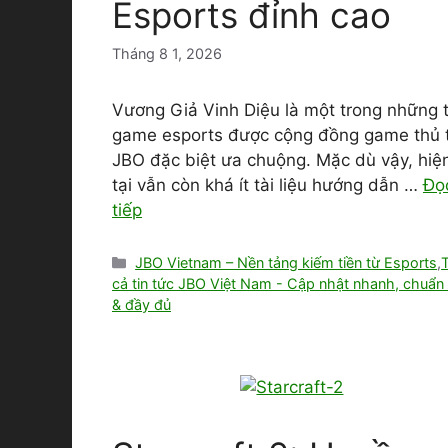
Esports đỉnh cao
Tháng 8 1, 2026
Vương Giả Vinh Diệu là một trong những 
game esports được cộng đồng game thủ t
JBO đặc biệt ưa chuộng. Mặc dù vậy, hiệ
tại vẫn còn khá ít tài liệu hướng dẫn …
Đọ
tiếp
Danh
JBO Vietnam – Nền tảng kiếm tiền từ Esports
,
mục
cả tin tức JBO Việt Nam - Cập nhật nhanh, chuẩn
& đầy đủ