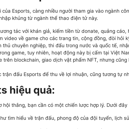
 của Esports, càng nhiều người tham gia vào ngành công
 nhập khủng từ ngành thể thao điện tử này.
ương tác với khán giả, kiếm tiền từ donate, quảng cáo,
m video về game cho các trang tin, cộng đồng, đòi hỏi k
n thủ chuyên nghiệp, thi đấu trong nước và quốc tế, nhậ
ong game, tuy nhiên, hoạt động này bị cấm tại Việt 
 trên blockchain, giao dịch vật phẩm NFT, nhưng cũng
 trận đấu Esports để thu về lợi nhuận, cũng tương tự 
s hiệu quả:
 hội thắng, bạn cần có một chiến lược hợp lý. Dưới đây
ư tìm hiểu về trận đấu, phong độ của đội tuyển, lịch sử