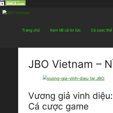
Chuyển
đến
nội
dung
Trang chủ
Xem tất cả tin tức
Cá cược thể
JBO Vietnam – Nề
Vương giả vinh diệu:
Cá cược game