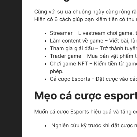
Cùng với sự ưa chuộng ngày càng rộng rãi
Hiện có 6 cách giúp bạn kiếm tiền có thu
Streamer – Livestream chơi game, t
Làm content về game – Viết bài, là
Tham gia giải đấu – Trở thành tuyể
Trader game – Mua bán vật phẩm tr
Chơi game NFT – Kiếm tiền từ game
phép.
Cá cược Esports - Đặt cược vào các
Mẹo
cá cược esport
Muốn cá cược Esports hiệu quả và tăng cơ
Nghiên cứu kỹ trước khi đặt cược nh