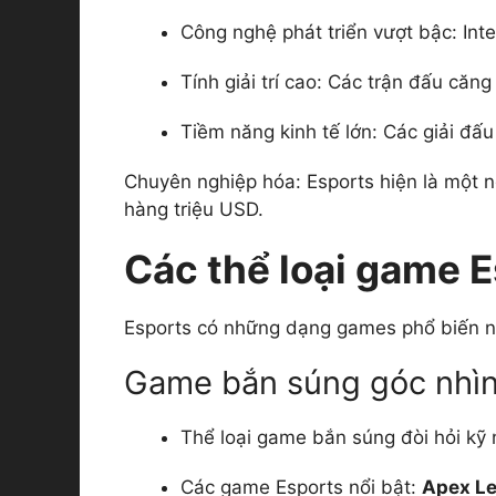
Công nghệ phát triển vượt bậc: Inte
Tính giải trí cao: Các trận đấu căn
Tiềm năng kinh tế lớn: Các giải đấu
Chuyên nghiệp hóa: Esports hiện là một 
hàng triệu USD.
Các thể loại game E
Esports có những dạng games phổ biến 
Game bắn súng góc nhìn
Thể loại game bắn súng đòi hỏi kỹ
Các game Esports nổi bật:
Apex L