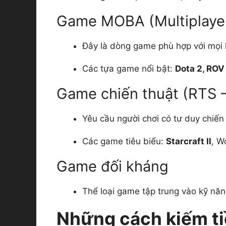
Game MOBA (Multiplayer
Đây là dòng game phù hợp với mọi l
Các tựa game nổi bật:
Dota 2, ROV
Game chiến thuật (RTS 
Yêu cầu người chơi có tư duy chiến
Các game tiêu biểu:
Starcraft II
, W
Game đối kháng
Thể loại game tập trung vào kỹ nă
Những cách kiếm ti