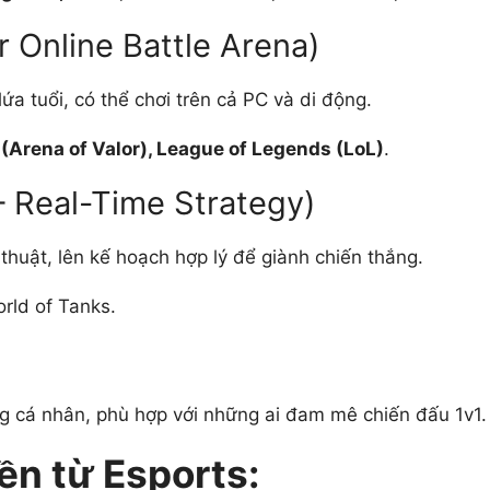
 Online Battle Arena)
ứa tuổi, có thể chơi trên cả PC và di động.
 (Arena of Valor), League of Legends (LoL)
.
– Real-Time Strategy)
 thuật, lên kế hoạch hợp lý để giành chiến thắng.
orld of Tanks.
ng cá nhân, phù hợp với những ai đam mê chiến đấu 1v1
ền từ Esports: