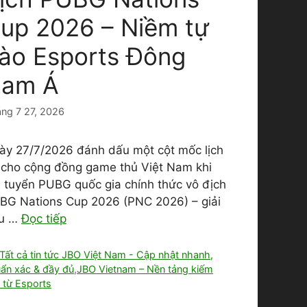
up 2026 – Niềm tự
ào Esports Đông
am Á
ng 7 27, 2026
ày 27/7/2026 đánh dấu một cột mốc lịch
 cho cộng đồng game thủ Việt Nam khi
i tuyển PUBG quốc gia chính thức vô địch
BG Nations Cup 2026 (PNC 2026) – giải
u …
Đọc tiếp
Danh
Tất cả tin tức JBO Việt Nam - Cập nhật nhanh,
mục
ẩn xác & đầy đủ
,
JBO Vietnam – Nền tảng kiếm
n từ Esports