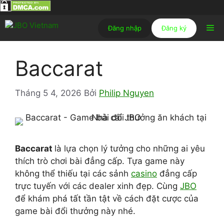
Chuyển
đến
Me
Đăng nhập
Đăng ký
nội
dung
Baccarat
Tháng 5 4, 2026
Bởi
Philip Nguyen
Baccarat
là lựa chọn lý tưởng cho những ai yêu
thích trò chơi bài đẳng cấp. Tựa game này
không thể thiếu tại các sảnh
casino
đẳng cấp
trực tuyến với các dealer xinh đẹp. Cùng
JBO
để khám phá tất tần tật về cách đặt cược của
game bài đổi thưởng này nhé.