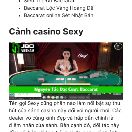
Siêu Tốc Độ Baccarat
Baccarat Lộc Vàng Hoàng Đế
Baccarat online Sét Nhật Bản
Cảnh casino Sexy
Tên gọi Sexy cũng phần nào làm nổi bật sự thu
hút của sảnh casino này đối với người chơi, Các
dealer vô cùng xinh đẹp và hấp dẫn chính là
điểm nhấn của sảnh. Bên cạnh đó, đối tác này