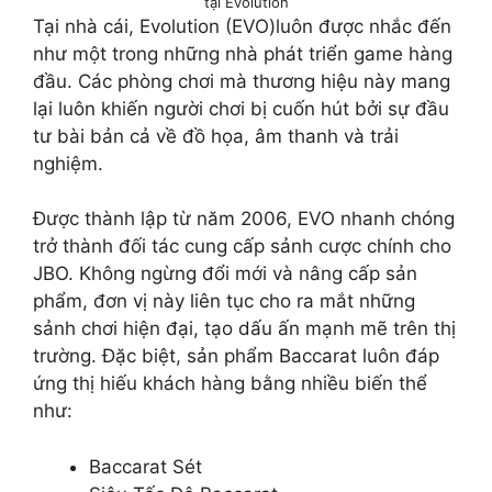
tại Evolution
Tại nhà cái, Evolution (EVO)luôn được nhắc đến
như một trong những nhà phát triển game hàng
đầu. Các phòng chơi mà thương hiệu này mang
lại luôn khiến người chơi bị cuốn hút bởi sự đầu
tư bài bản cả về đồ họa, âm thanh và trải
nghiệm.
Được thành lập từ năm 2006, EVO nhanh chóng
trở thành đối tác cung cấp sảnh cược chính cho
JBO. Không ngừng đổi mới và nâng cấp sản
phẩm, đơn vị này liên tục cho ra mắt những
sảnh chơi hiện đại, tạo dấu ấn mạnh mẽ trên thị
trường. Đặc biệt, sản phẩm Baccarat luôn đáp
ứng thị hiếu khách hàng bằng nhiều biến thể
như:
Baccarat Sét