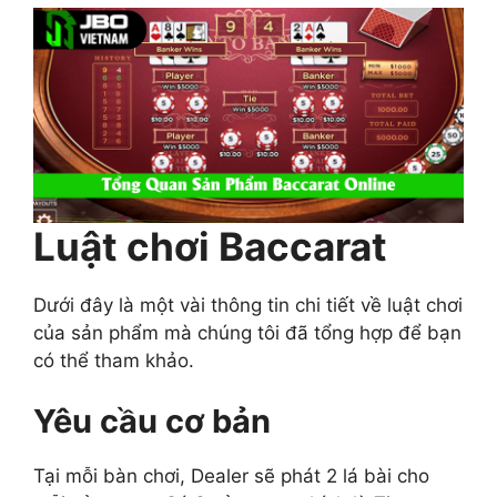
Luật chơi Baccarat
Dưới đây là một vài thông tin chi tiết về luật chơi
của sản phẩm mà chúng tôi đã tổng hợp để bạn
có thể tham khảo.
Yêu cầu cơ bản
Tại mỗi bàn chơi, Dealer sẽ phát 2 lá bài cho