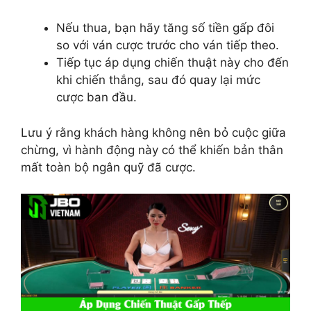
Nếu thua, bạn hãy tăng số tiền gấp đôi
so với ván cược trước cho ván tiếp theo.
Tiếp tục áp dụng chiến thuật này cho đến
khi chiến thắng, sau đó quay lại mức
cược ban đầu.
Lưu ý rằng khách hàng không nên bỏ cuộc giữa
chừng, vì hành động này có thể khiến bản thân
mất toàn bộ ngân quỹ đã cược.