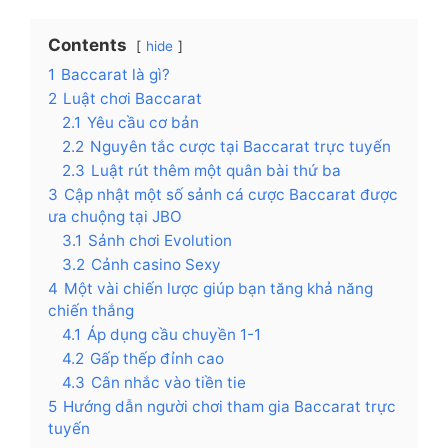
Contents
hide
1
Baccarat là gì?
2
Luật chơi Baccarat
2.1
Yêu cầu cơ bản
2.2
Nguyên tắc cược tại Baccarat trực tuyến
2.3
Luật rút thêm một quân bài thứ ba
3
Cập nhật một số sảnh cá cược Baccarat được
ưa chuộng tại JBO
3.1
Sảnh chơi Evolution
3.2
Cảnh casino Sexy
4
Một vài chiến lược giúp bạn tăng khả năng
chiến thắng
4.1
Áp dụng cầu chuyền 1-1
4.2
Gấp thếp đỉnh cao
4.3
Cân nhắc vào tiền tie
5
Hướng dẫn người chơi tham gia Baccarat trực
tuyến